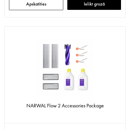
Apskatīties
Ielikt grozā
NARWAL Flow 2 Accessories Package