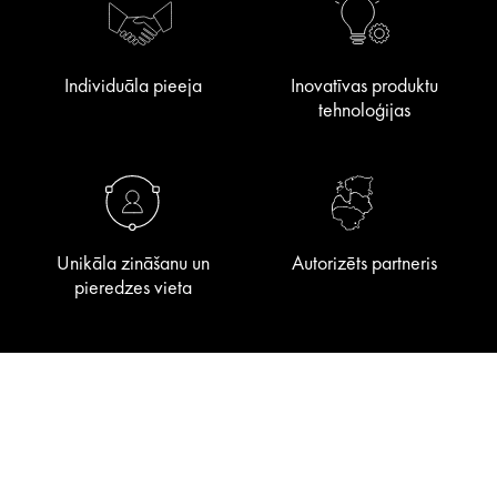
Individuāla pieeja
Inovatīvas produktu
tehnoloģijas
Unikāla zināšanu un
Autorizēts partneris
pieredzes vieta