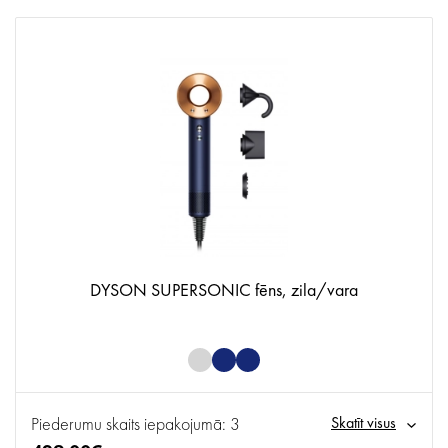
DYSON SUPERSONIC fēns, zila/vara
Piederumu skaits iepakojumā: 3
Skatīt visus