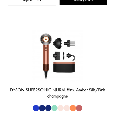
DYSON SUPERSONIC NURAL fēns, Amber Silk/Pink
champagne