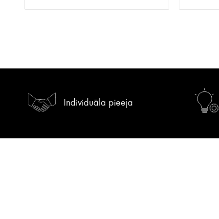
Individuāla pieeja