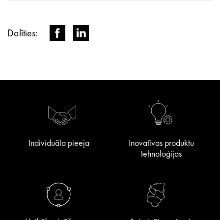
Dalīties:
Individuāla pieeja
Inovatīvas produktu
tehnoloģijas