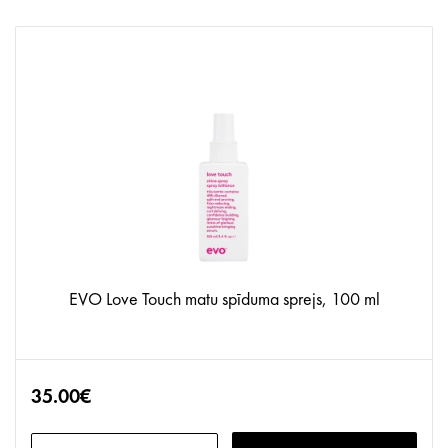
EVO Love Touch matu spīduma sprejs, 100 ml
35.00€