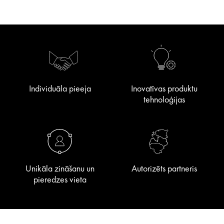
Individuāla pieeja
Inovatīvas produktu
tehnoloģijas
Unikāla zināšanu un
Autorizēts partneris
pieredzes vieta