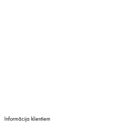
Informācija klientiem