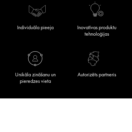
Individuāla pieeja
Inovatīvas produktu
tehnoloģijas
Unikāla zināšanu un
Autorizēts partneris
pieredzes vieta