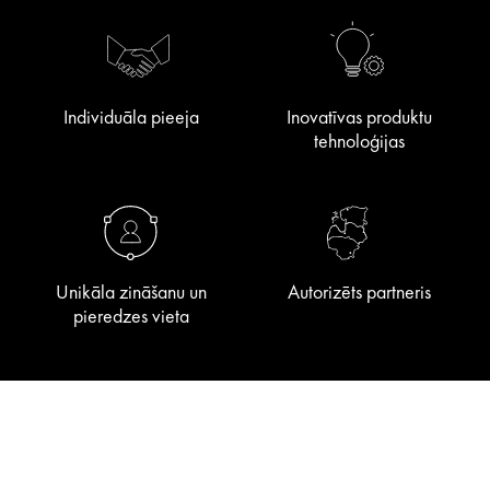
Individuāla pieeja
Inovatīvas produktu
tehnoloģijas
Unikāla zināšanu un
Autorizēts partneris
pieredzes vieta