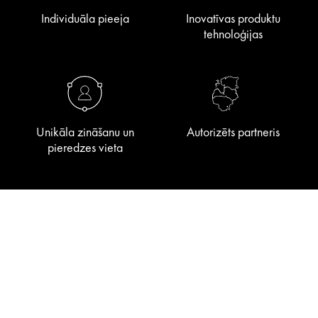
Individuāla pieeja
Inovatīvas produktu
tehnoloģijas
Unikāla zināšanu un
Autorizēts partneris
pieredzes vieta