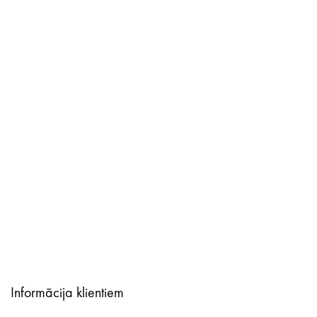
Informācija klientiem