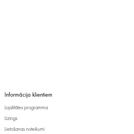
Informācija klientiem
Lojalitātes programma
Līzings
Lietošanas noteikumi