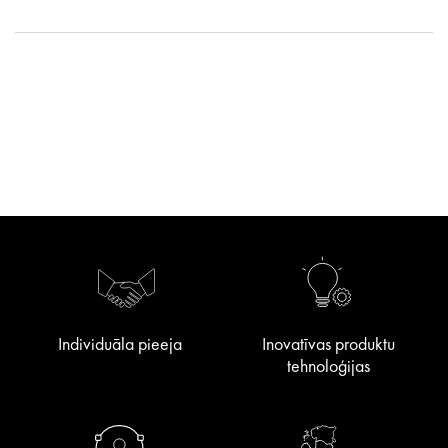
Individuāla pieeja
Inovatīvas produktu
tehnoloģijas