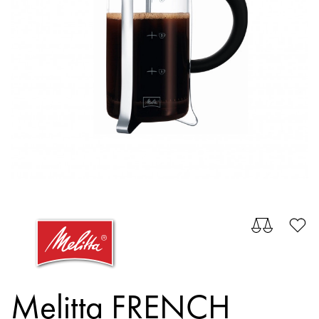
Melitta FRENCH