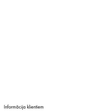
Informācija klientiem