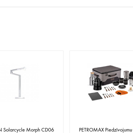
 Solarcycle Morph CD06
PETROMAX Piedzīvojumu 