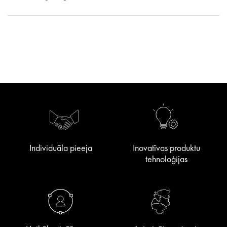
Individuāla pieeja
Inovatīvas produktu
tehnoloģijas