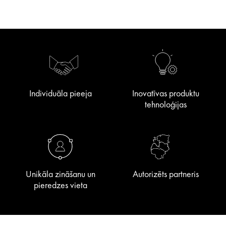
Individuāla pieeja
Inovatīvas produktu
tehnoloģijas
Unikāla zināšanu un
Autorizēts partneris
pieredzes vieta