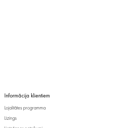
Informācija klientiem
Lojalitātes programma
Līzings