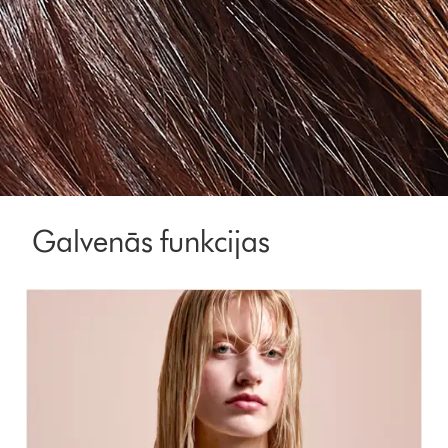
Galvenās funkcijas