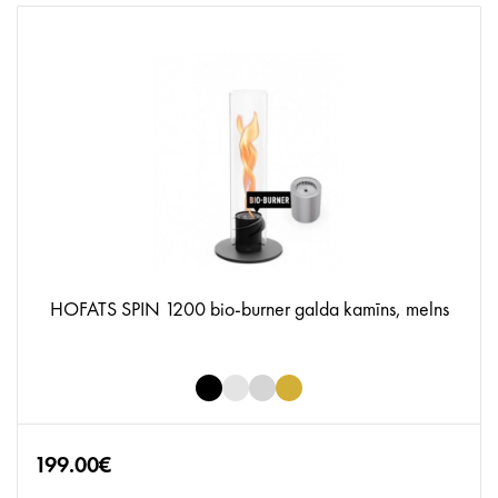
HOFATS SPIN 1200 bio-burner galda kamīns, melns
199.00€