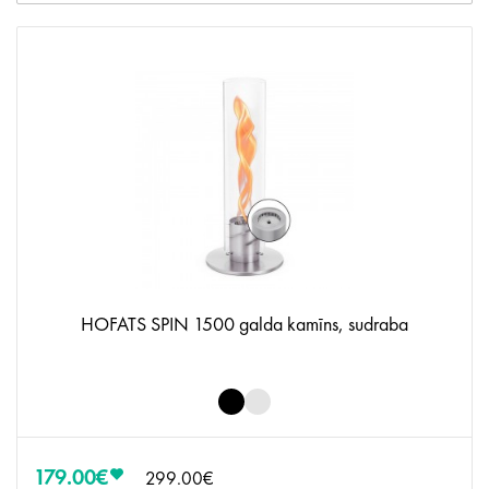
HOFATS SPIN 1500 galda kamīns, sudraba
179.00€
299.00€