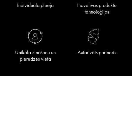
Individuāla pieeja
Inovatīvas produktu
tehnoloģijas
Unikāla zināšanu un
Autorizēts partneris
pieredzes vieta