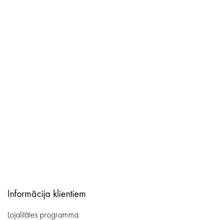
Informācija klientiem
Lojalitātes programma