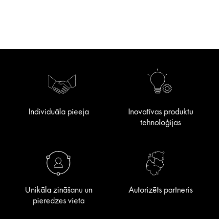
Individuāla pieeja
Inovatīvas produktu
tehnoloģijas
Unikāla zināšanu un
Autorizēts partneris
pieredzes vieta