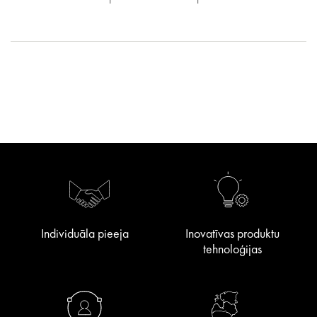
Individuāla pieeja
Inovatīvas produktu
tehnoloģijas