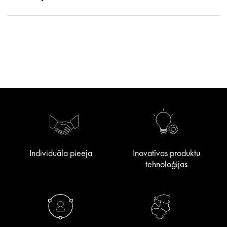
Individuāla pieeja
Inovatīvas produktu
tehnoloģijas