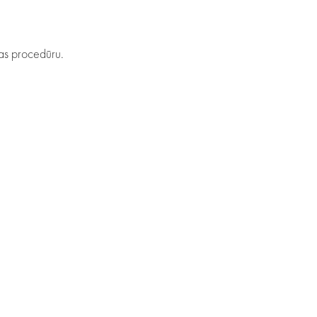
anas procedūru.