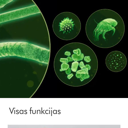
Visas funkcijas