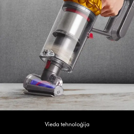
Vieda tehnoloģija