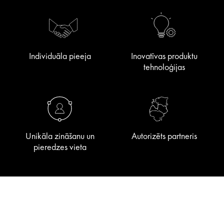
Individuāla pieeja
Inovatīvas produktu
tehnoloģijas
Unikāla zināšanu un
Autorizēts partneris
pieredzes vieta