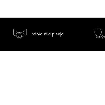
Individuāla pieeja