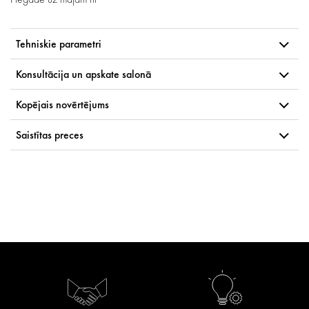
Tehniskie parametri
Konsultācija un apskate salonā
Kopējais novērtējums
Saistītas preces