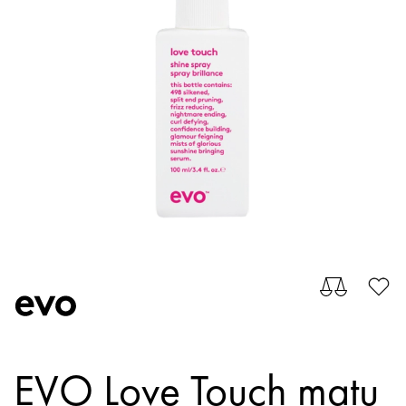
EVO Love Touch matu