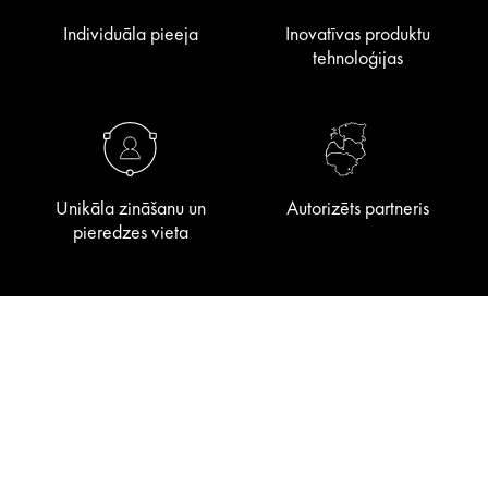
Individuāla pieeja
Inovatīvas produktu
tehnoloģijas
Unikāla zināšanu un
Autorizēts partneris
pieredzes vieta