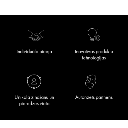
Individuāla pieeja
Inovatīvas produktu
tehnoloģijas
Unikāla zināšanu un
Autorizēts partneris
pieredzes vieta