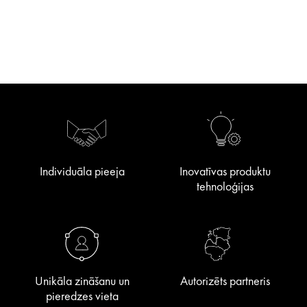
Individuāla pieeja
Inovatīvas produktu
tehnoloģijas
Unikāla zināšanu un
Autorizēts partneris
pieredzes vieta