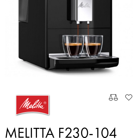
MELITTA F230-104