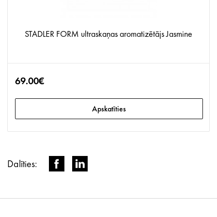
STADLER FORM ultraskaņas aromatizētājs Jasmine
69.00€
Apskatīties
Dalīties: