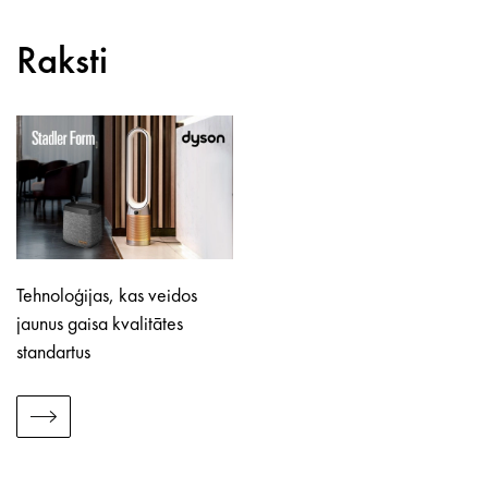
Raksti
Tehnoloģijas, kas veidos
jaunus gaisa kvalitātes
standartus