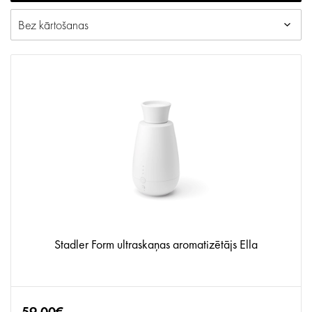
Stadler Form ultraskaņas aromatizētājs Ella