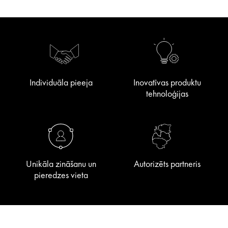
Individuāla pieeja
Inovatīvas produktu
tehnoloģijas
Unikāla zināšanu un
Autorizēts partneris
pieredzes vieta