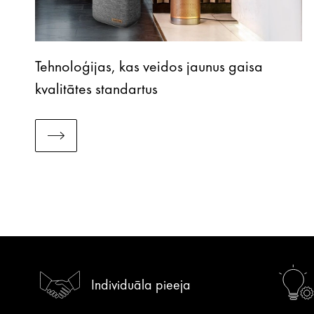
Tehnoloģijas, kas veidos jaunus gaisa
kvalitātes standartus
Individuāla pieeja