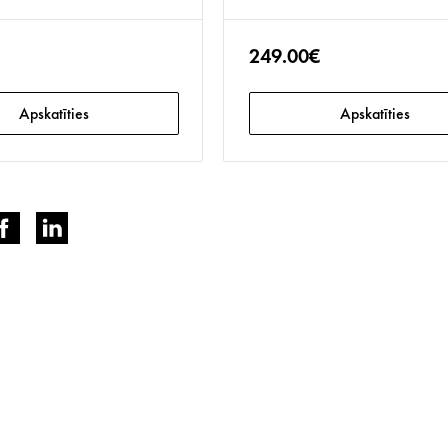
249.00€
Apskatīties
Apskatīties