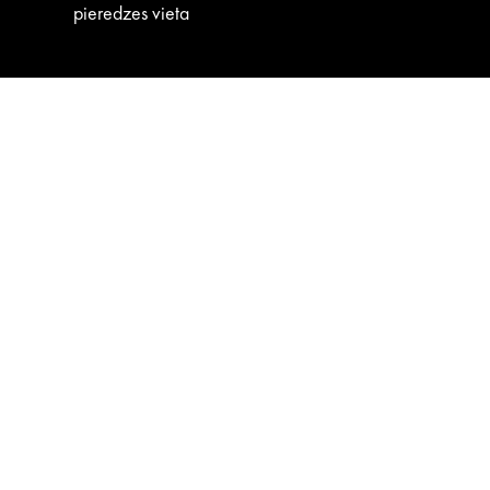
pieredzes vieta