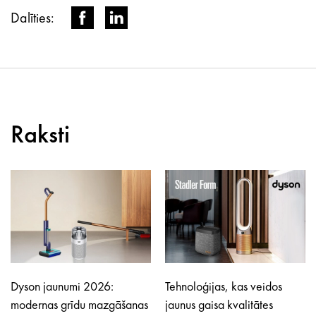
Dalīties:
Raksti
Dyson jaunumi 2026:
Tehnoloģijas, kas veidos
modernas grīdu mazgāšanas
jaunus gaisa kvalitātes