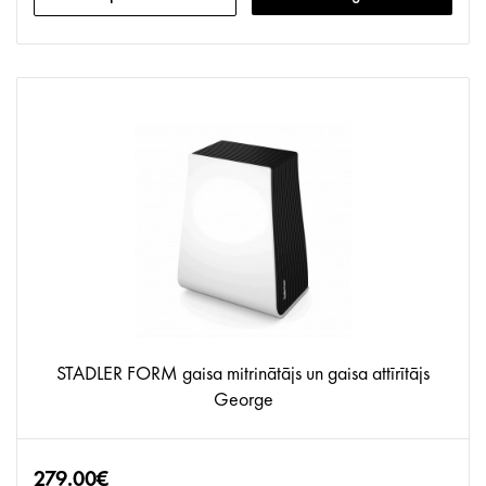
STADLER FORM gaisa mitrinātājs un gaisa attīrītājs
George
279.00€