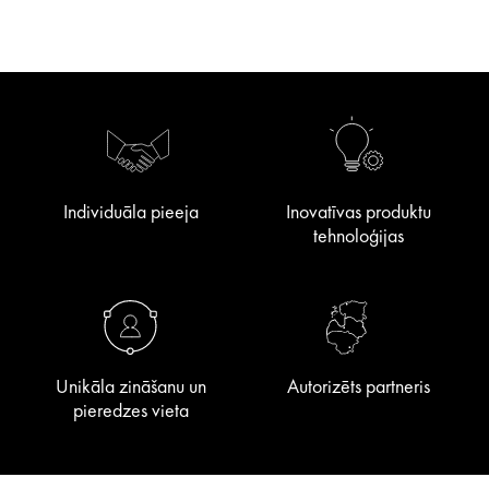
Individuāla pieeja
Inovatīvas produktu
tehnoloģijas
Unikāla zināšanu un
Autorizēts partneris
pieredzes vieta