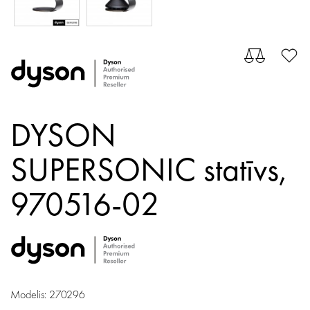
DYSON
SUPERSONIC statīvs,
970516-02
Modelis: 270296