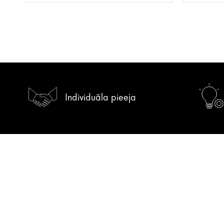
Individuāla pieeja