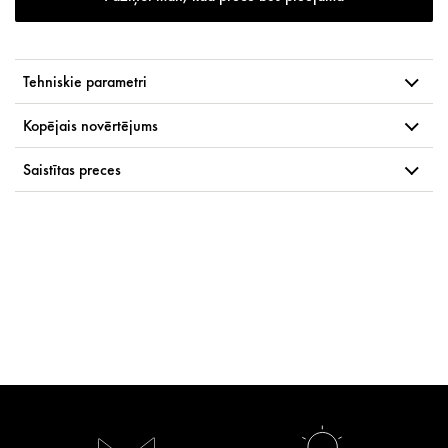
Tehniskie parametri
Kopējais novērtējums
Saistītas preces