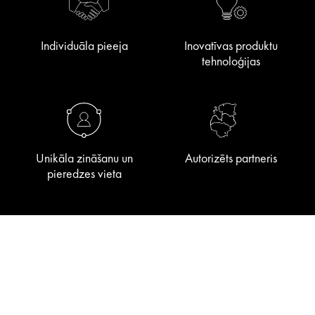
Individuāla pieeja
Inovatīvas produktu
tehnoloģijas
Unikāla zināšanu un
Autorizēts partneris
pieredzes vieta