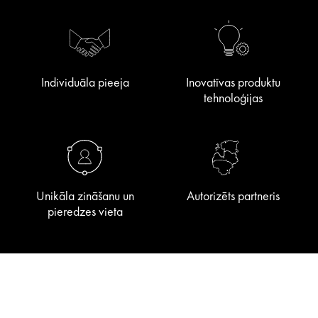
Individuāla pieeja
Inovatīvas produktu
tehnoloģijas
Unikāla zināšanu un
Autorizēts partneris
pieredzes vieta